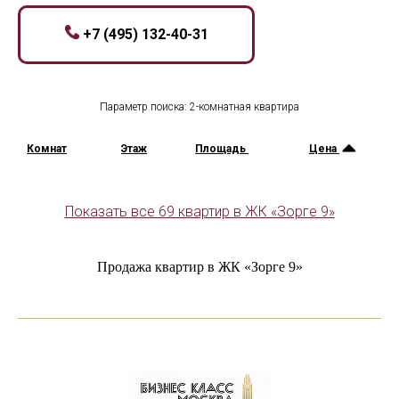
+7 (495) 132-40-31
Параметр поиска: 2-комнатная квартира
Комнат
Этаж
Площадь
Цена
Показать все 69 квартир в ЖК «Зорге 9»
Продажа квартир в ЖК «Зорге 9»