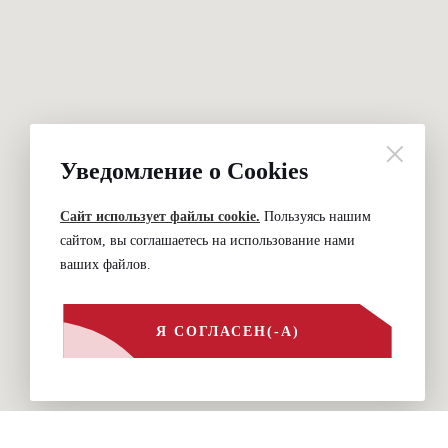
Уведомление о Cookies
Сайт использует файлы cookie.
Пользуясь нашим
сайтом, вы соглашаетесь на использование нами
ваших файлов.
Я СОГЛАСЕН(-А)