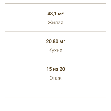
48,1 м²
Жилая
20.80 м²
Кухня
15 из 20
Этаж