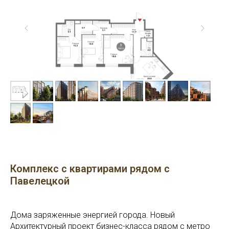
Комплекс с квартирами рядом с
Павелецкой
Дома заряженные энергией города. Новый
Архитектурный проект бизнес-класса рядом с метро