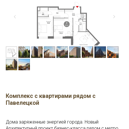
Комплекс с квартирами рядом с
Павелецкой
Дома заряженные энергией города. Новый
Архитектурный проект бизнес-класса рядом с метро