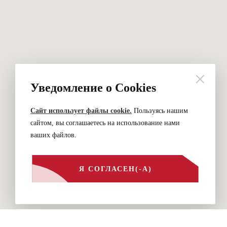
Уведомление о Cookies
Сайт использует файлы cookie.
Пользуясь нашим
сайтом, вы соглашаетесь на использование нами
ваших файлов.
Я СОГЛАСЕН(-А)