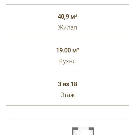
40,9 м²
Жилая
19.00 м²
Кухня
3 из 18
Этаж