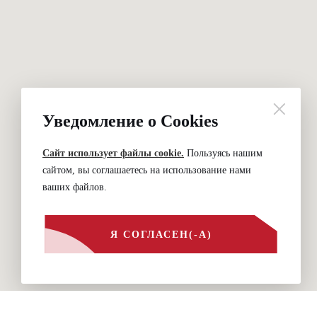
Уведомление о Cookies
Сайт использует файлы cookie.
Пользуясь нашим
сайтом, вы соглашаетесь на использование нами
ваших файлов.
Я СОГЛАСЕН(-А)