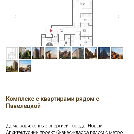
Комплекс с квартирами рядом с
Павелецкой
Дома заряженные энергией города. Новый
Архитектурный проект бизнес-класса рядом с метро