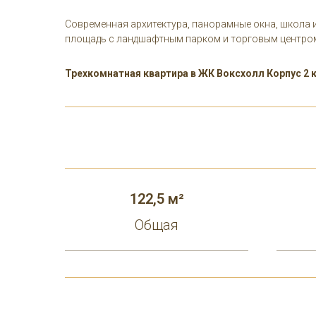
Современная архитектура, панорамные окна, школа и
площадь с ландшафтным парком и торговым центро
Трехкомнатная квартира в ЖК Воксхолл Корпус 2 
122,5 м²
Общая