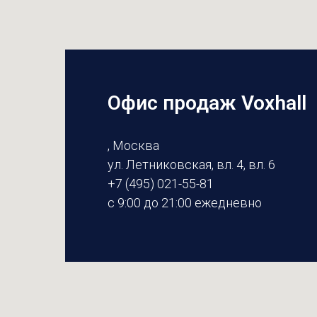
Офис продаж Voxhall
, Москва
ул. Летниковская, вл. 4, вл. 6
+7 (495) 021-55-81
с 9:00 до 21:00 ежедневно