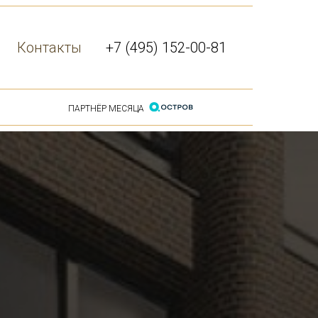
Контакты
+7 (495) 152-00-81
ПАРТНЁР МЕСЯЦА