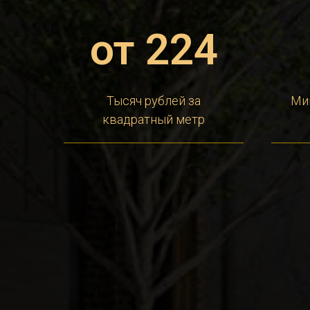
от 224
Тысяч рублей за
Ми
квадратный метр