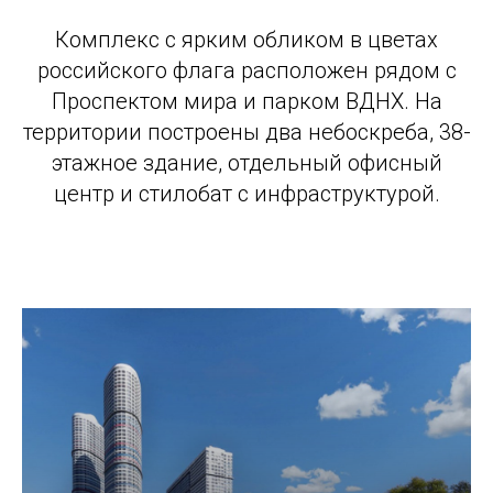
Комплекс с ярким обликом в цветах
российского флага расположен рядом с
Проспектом мира и парком ВДНХ. На
территории построены два небоскреба, 38-
этажное здание, отдельный офисный
центр и стилобат с инфраструктурой.