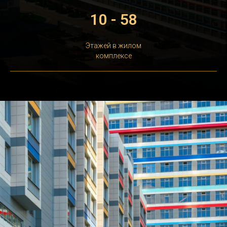
10 - 58
Этажей в жилом
комплексе