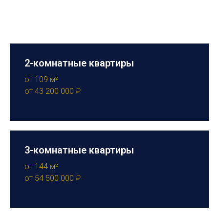
2-комнатные квартиры
от 109 м²
от 43 200 000 ₽
3-комнатные квартиры
от 144 м²
от 54 500 000 ₽