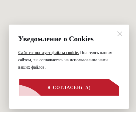
Уведомление о Cookies
Сайт использует файлы cookie.
Пользуясь нашим
сайтом, вы соглашаетесь на использование нами
ваших файлов.
Я СОГЛАСЕН(-А)