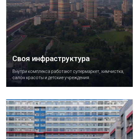
Своя инфраструктура
Внутри комплекса работают супермаркет, химчистка,
салон красоты и детские учреждения.