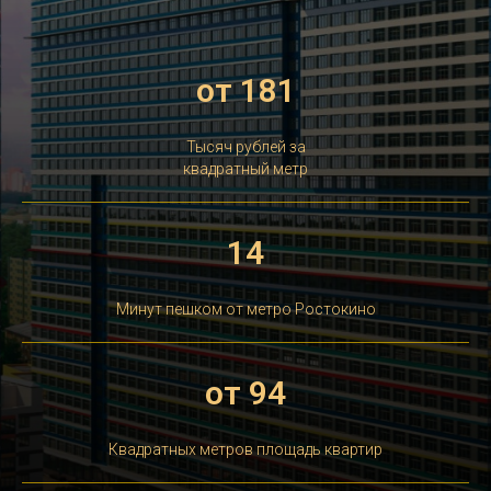
от 181
Тысяч рублей за
квадратный метр
14
Минут пешком от метро Ростокино
от 94
Квадратных метров площадь квартир