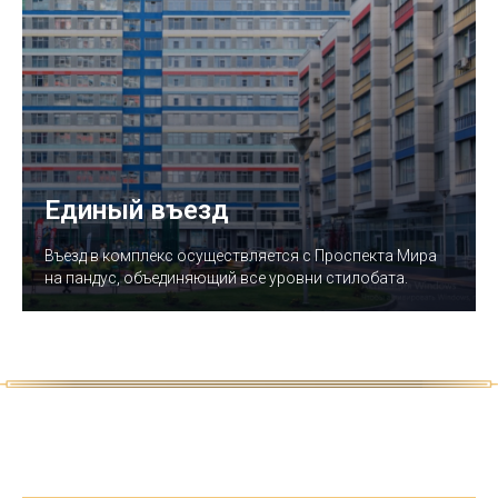
Единый въезд
Въезд в комплекс осуществляется с Проспекта Мира
на пандус, объединяющий все уровни стилобата.