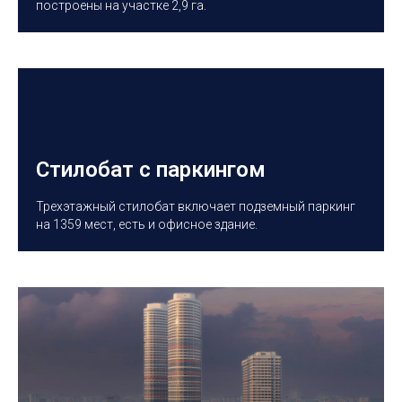
построены на участке 2,9 га.
Стилобат с паркингом
Трехэтажный стилобат включает подземный паркинг
на 1359 мест, есть и офисное здание.