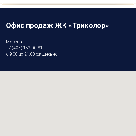
Офис продаж ЖК «Триколор»
Москва
+7 (495) 152-00-81
с 9:00 до 21:00 ежедневно