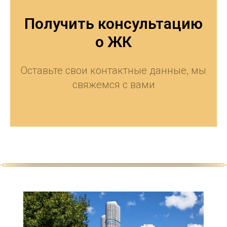
Получить консультацию
о ЖК
Оставьте свои контактные данные, мы
свяжемся с вами