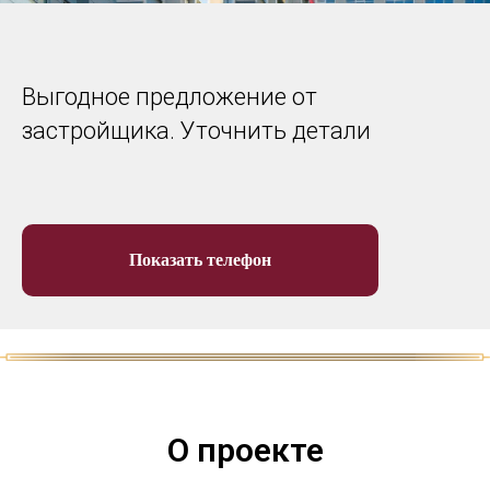
Выгодное предложение от
застройщика. Уточнить детали
Показать телефон
О проекте