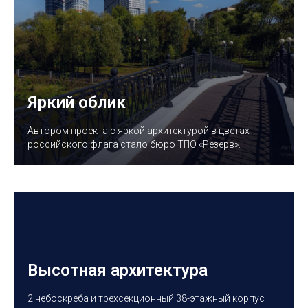
Яркий облик
Автором проекта с яркой архитектурой в цветах
российского флага стало бюро ТПО «Резерв».
Высотная архитектура
2 небоскреба и трехсекционный 38-этажный корпус