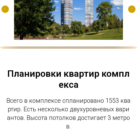
Планировки квартир компл
екса
Всего в комплексе спланировано 1553 ква
ртир. Есть несколько двухуровневых вари
антов. Высота потолков достигает 3 метро
в.