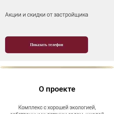
Акции и скидки от застройщика
Показать телефон
О проекте
Комплекс с хорошей экологией,