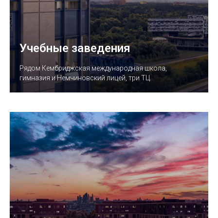
Учебные заведения
Рядом Кембриджская международная школа,
гимназия и Немчиновский лицей, три ТЦ.