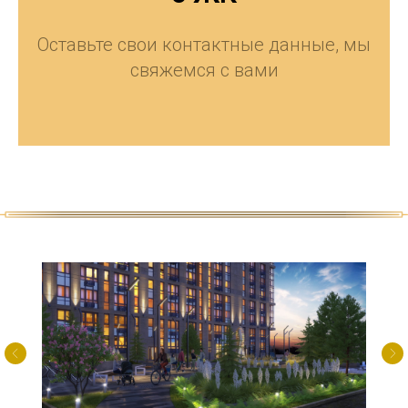
Оставьте свои контактные данные, мы
свяжемся с вами