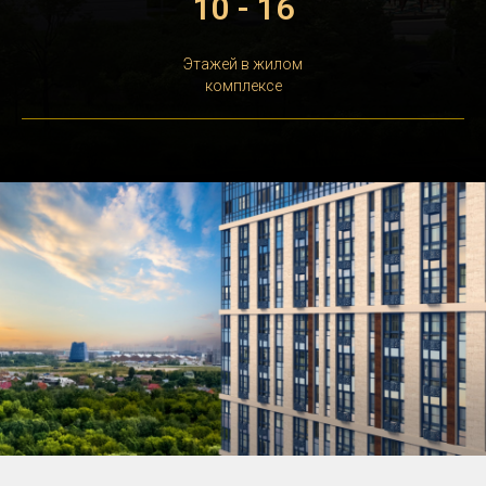
10 - 16
Этажей в жилом
комплексе