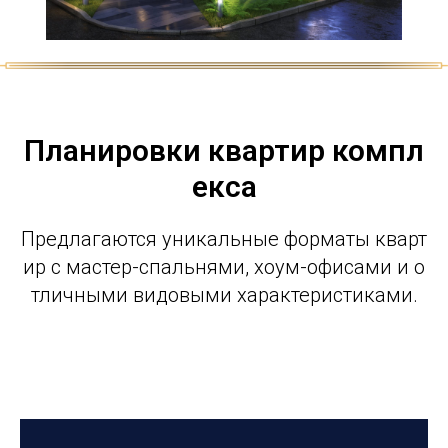
Планировки квартир компл
екса
Предлагаются уникальные форматы кварт
ир с мастер-спальнями, хоум-офисами и о
тличными видовыми характеристиками.