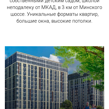
собственными детским садом, школой
неподалеку от МКАД, в 3 км от Минского
шоссе. Уникальные форматы квартир,
большие окна, высокие потолки.