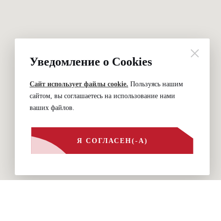
Уведомление о Cookies
Сайт использует файлы cookie.
Пользуясь нашим
сайтом, вы соглашаетесь на использование нами
ваших файлов.
Я СОГЛАСЕН(-А)