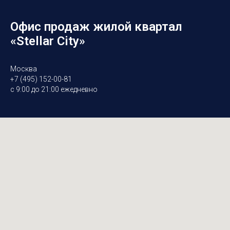
Офис продаж жилой квартал
«Stellar City»
Москва
+7 (495) 152-00-81
с 9:00 до 21:00 ежедневно