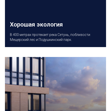
Хорошая экология
В 400 метрах протекает река Сетунь, поблизости
Мещерский лес и Подушкинский парк.