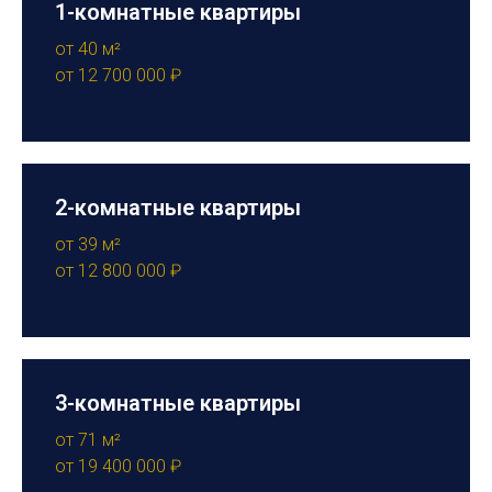
1-комнатные квартиры
от 40 м²
от 12 700 000 ₽
2-комнатные квартиры
от 39 м²
от 12 800 000 ₽
3-комнатные квартиры
от 71 м²
от 19 400 000 ₽