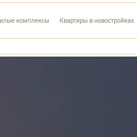
илые комплексы
Квартиры в новостройках