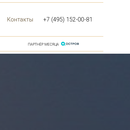
Контакты
+7 (495) 152-00-81
ПАРТНЁР МЕСЯЦА