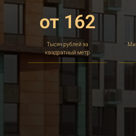
от 162
Тысяч рублей за
Ми
квадратный метр