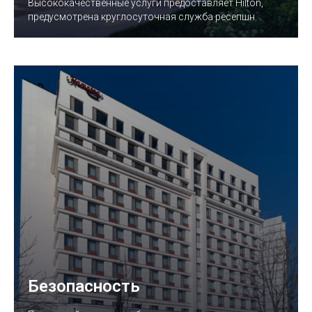
Высококачественные услуги предоставляет Hilton,
предусмотрена круглосуточная служба ресепшн.
Безопасность