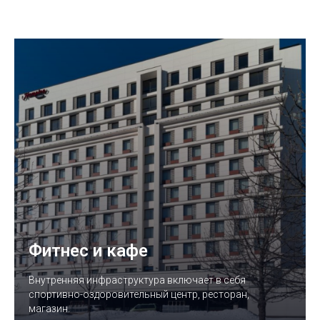
Фитнес и кафе
Внутренняя инфраструктура включает в себя
спортивно-оздоровительный центр, ресторан,
магазин.