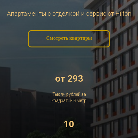
Апартаменты с отделкой и сервис от Hilton
Смотреть квартиры
от 293
Тысяч рублей за
квадратный метр
10