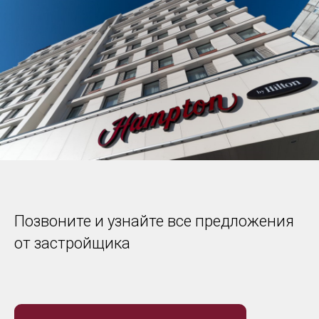
Позвоните и узнайте все предложения
от застройщика