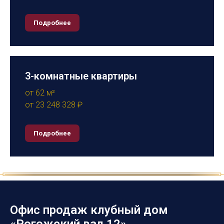
Подробнее
3-комнатные квартиры
от 62 м²
от 23 248 328 ₽
Подробнее
Офис продаж клубный дом