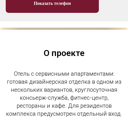
Показать телефон
О проекте
Отель с сервисными апартаментами:
готовая дизайнерская отделка в одном из
нескольких вариантов, круглосуточная
консьерж-служба, фитнес-центр,
рестораны и кафе. Для резидентов
комплекса предусмотрен отдельный вход.