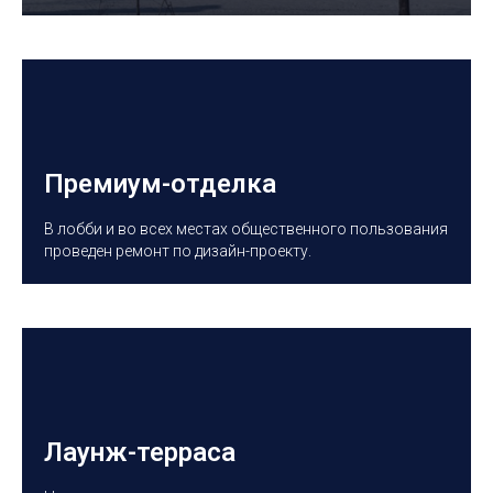
Премиум-отделка
В лобби и во всех местах общественного пользования
проведен ремонт по дизайн-проекту.
Лаунж-терраса