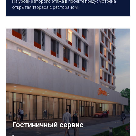
На уровне второго этажа в проекте предусмотрена
открытая терраса с рестораном.
Гостиничный сервис