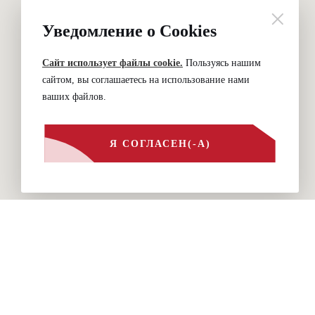
Уведомление о Cookies
Сайт использует файлы cookie.
Пользуясь нашим
сайтом, вы соглашаетесь на использование нами
ваших файлов.
Я СОГЛАСЕН(-А)