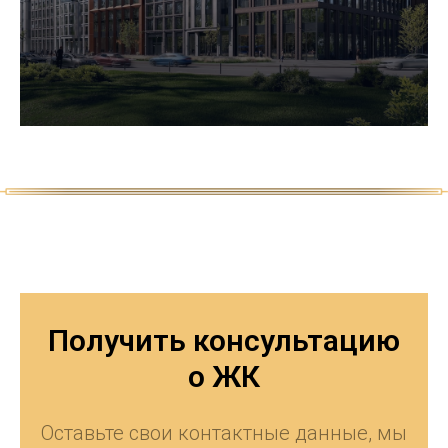
Получить консультацию
о ЖК
Оставьте свои контактные данные, мы