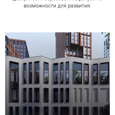
возможности для развития.