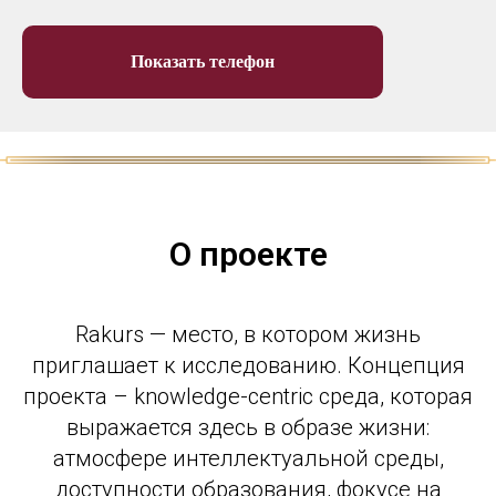
Показать телефон
О проекте
Rakurs — место, в котором жизнь
приглашает к исследованию. Концепция
проекта – knowledge-centric среда, которая
выражается здесь в образе жизни:
атмосфере интеллектуальной среды,
доступности образования, фокусе на