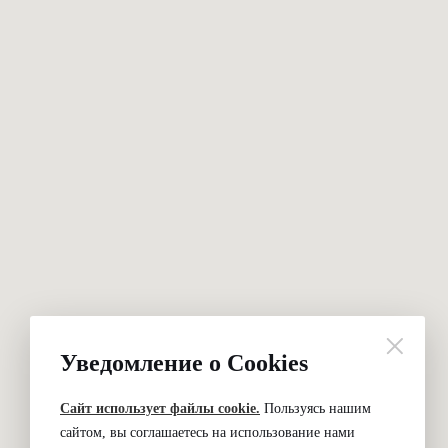
Уведомление о Cookies
Сайт использует файлы cookie.
Пользуясь нашим
сайтом, вы соглашаетесь на использование нами