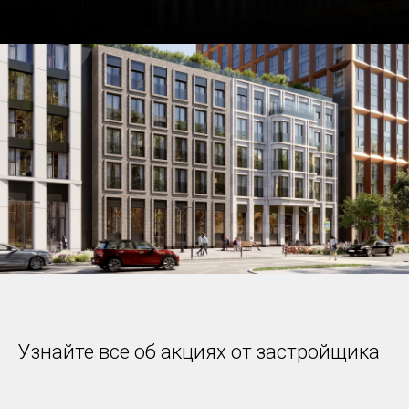
Узнайте все об акциях от застройщика