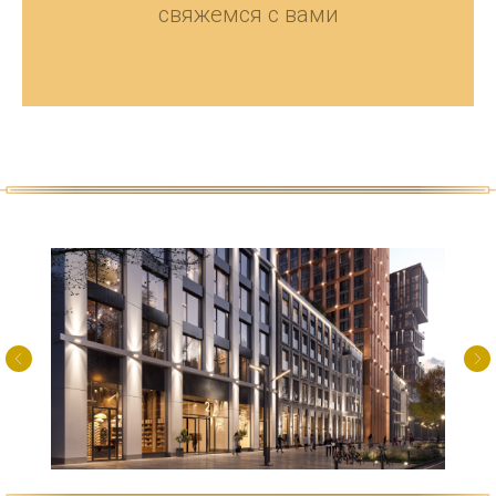
свяжемся с вами