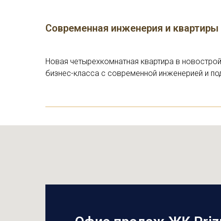
Современная инженерия и квартиры
Новая четырехкомнатная квартира в новострой
бизнес-класса с современной инженерией и п