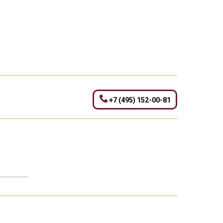
+7 (495) 152-00-81