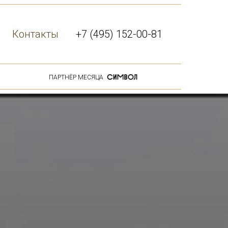
Контакты
+7 (495) 152-00-81
ПАРТНЁР МЕСЯЦА