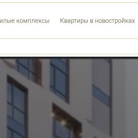
илые комплексы
Квартиры в новостройках