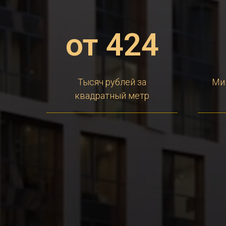
от 424
Тысяч рублей за
Ми
квадратный метр