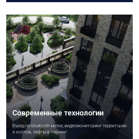
Современные технологии
Въезд по bluetooth метке, видеомониторинг территории
и холлов, лифты в паркинг.