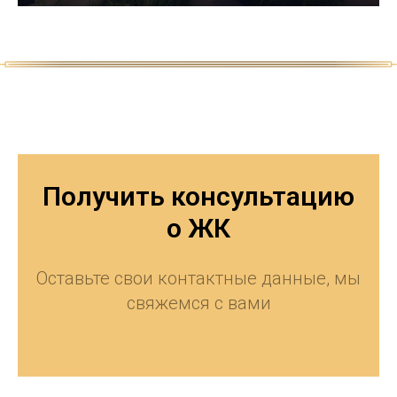
Получить консультацию
о ЖК
Оставьте свои контактные данные, мы
свяжемся с вами