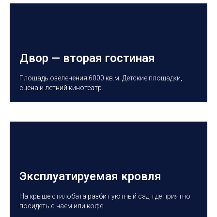
Двор — вторая гостиная
Площадь озеленения 6000 кв.м. Детские площадки,
сцена и летний кинотеатр.
Эксплуатируемая кровля
На крыше стилобата разбит уютный сад, где приятно
посидеть с чаем или кофе.