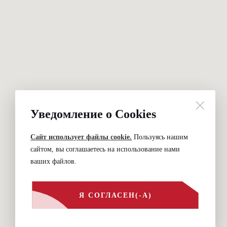
Уведомление о Cookies
Сайт использует файлы cookie.
Пользуясь нашим
сайтом, вы соглашаетесь на использование нами
ваших файлов.
Я СОГЛАСЕН(-А)