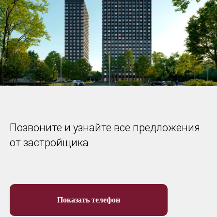
Позвоните и узнайте все предложения
от застройщика
Показать телефон