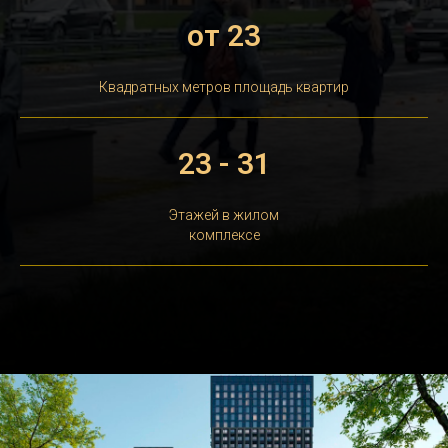
от 23
Квадратных метров площадь квартир
23 - 31
Этажей в жилом
комплексе