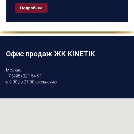
Подробнее
Офис продаж ЖК KINETIK
Москва
+7 (495) 021-54-91
с 9:00 до 21:00 ежедневно