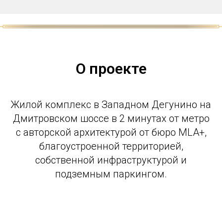
О проекте
Жилой комплекс в Западном Дегунино на
Дмитровском шоссе в 2 минутах от метро
с авторской архитектурой от бюро MLA+,
благоустроенной территорией,
собственной инфраструктурой и
подземным паркингом.