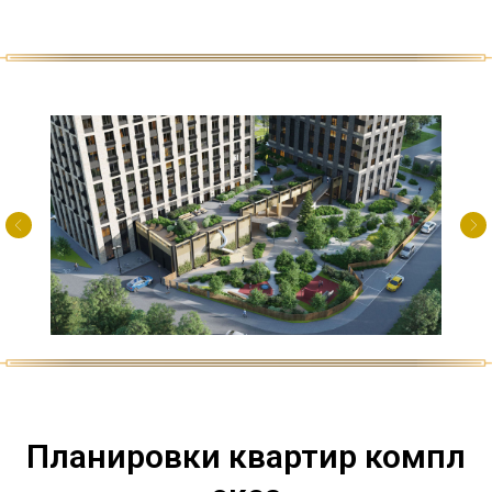
Планировки квартир компл