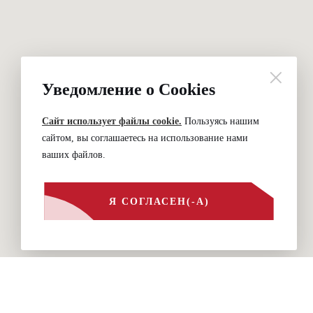
Уведомление о Cookies
Сайт использует файлы cookie.
Пользуясь нашим
сайтом, вы соглашаетесь на использование нами
ваших файлов.
Я СОГЛАСЕН(-А)