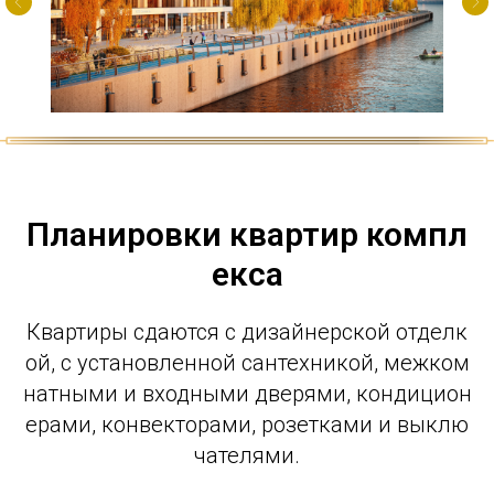
Планировки квартир компл
екса
Квартиры сдаются с дизайнерской отделк
ой, с установленной сантехникой, межком
натными и входными дверями, кондицион
ерами, конвекторами, розетками и выклю
чателями.