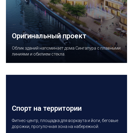
Оригинальный проект
Облик зданий напоминает дома Сингапура с плавными
линиями и обилием стекла.
Спорт на территории
Фитнес-центр, площадка для воркаута и йоги, беговые
дорожки, прогулочная зона на набережной.