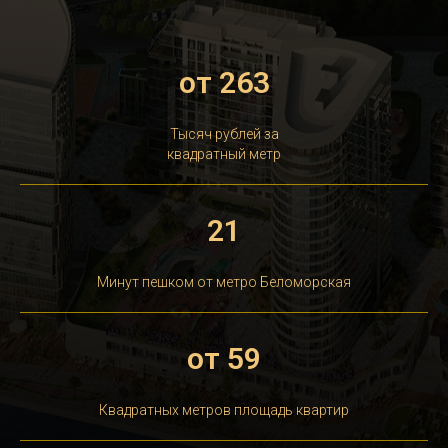
от 263
Тысяч рублей за
квадратный метр
21
Минут пешком от метро Беломорская
от 59
Квадратных метров площадь квартир