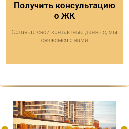
Получить консультацию
о ЖК
Оставьте свои контактные данные, мы
свяжемся с вами