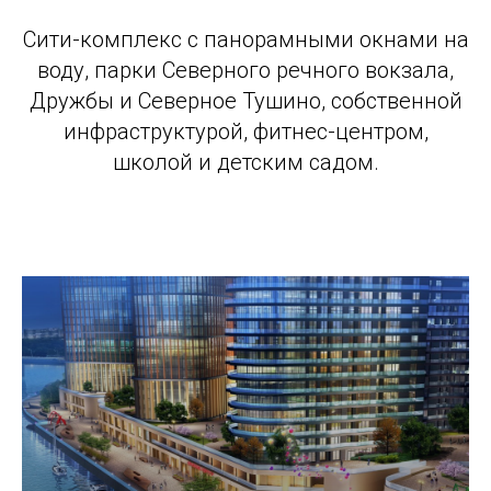
Сити-комплекс с панорамными окнами на
воду, парки Северного речного вокзала,
Дружбы и Северное Тушино, собственной
инфраструктурой, фитнес-центром,
школой и детским садом.