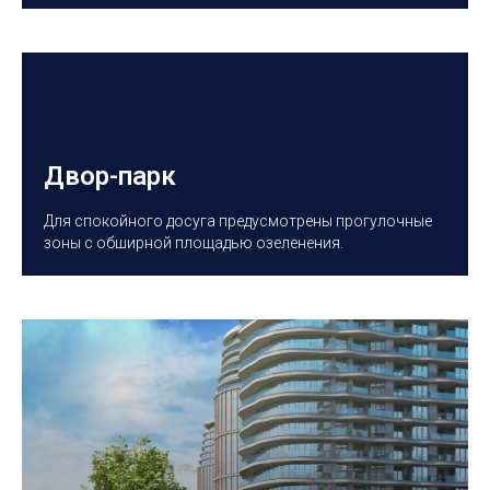
Двор-парк
Для спокойного досуга предусмотрены прогулочные
зоны с обширной площадью озеленения.