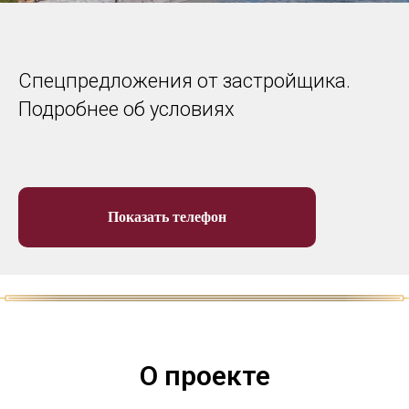
Спецпредложения от застройщика.
Подробнее об условиях
Показать телефон
О проекте