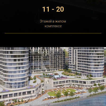
11 - 20
Этажей в жилом
комплексе