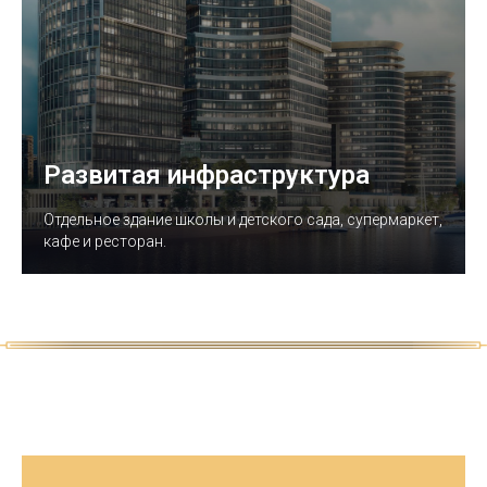
Развитая инфраструктура
Отдельное здание школы и детского сада, супермаркет,
кафе и ресторан.