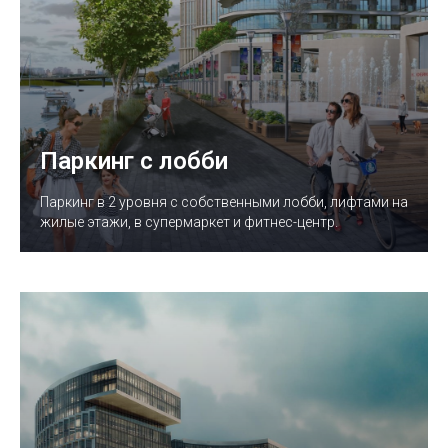
Паркинг с лобби
Паркинг в 2 уровня с собственными лобби, лифтами на
жилые этажи, в супермаркет и фитнес-центр.