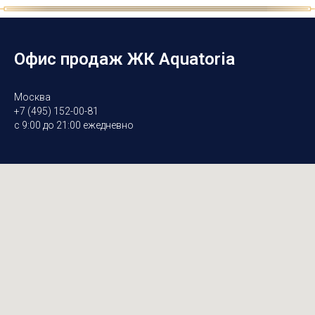
Офис продаж ЖК Aquatoria
Москва
+7 (495) 152-00-81
с 9:00 до 21:00 ежедневно