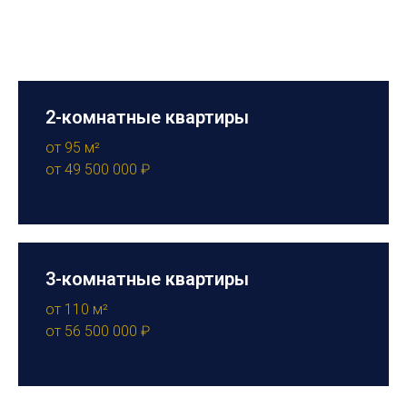
2-комнатные квартиры
от 95 м²
от 49 500 000 ₽
3-комнатные квартиры
от 110 м²
от 56 500 000 ₽