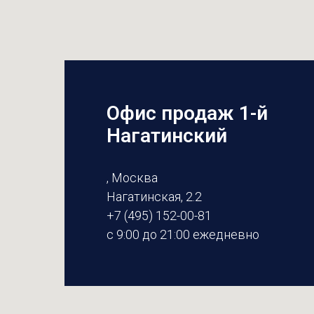
Офис продаж 1-й
Нагатинский
, Москва
Нагатинская, 2.2
+7 (495) 152-00-81
с 9:00 до 21:00 ежедневно