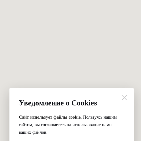
Уведомление о Cookies
Сайт использует файлы cookie.
Пользуясь нашим
сайтом, вы соглашаетесь на использование нами
ваших файлов.