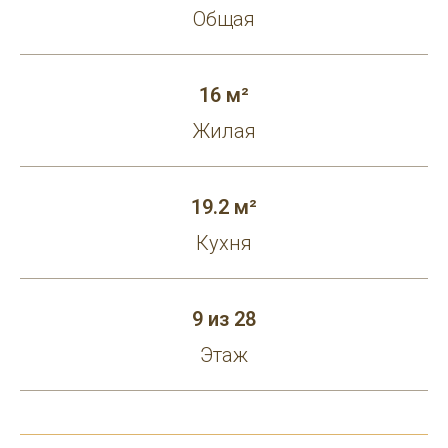
Общая
16 м²
Жилая
19.2 м²
Кухня
9 из 28
Этаж