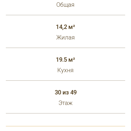
Общая
14,2 м²
Жилая
19.5 м²
Кухня
30 из 49
Этаж