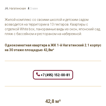
Нагатинская
3 мин
Жилой комплекс со своими школой и детским садом
возводится на территории в 13 гектаров. Квартиры с
отделкой White box, панорамные виды из окон, японский сад,
пляж с бассейном и рестораном на набережной.
Однокомнатная квартира в ЖК 1-й Нагатинский 2.1 корпус
на 30 этаже площадью 42,8м²
+7 (495) 152-00-81
42,8 м²