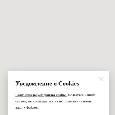
Уведомление о Cookies
Сайт использует файлы cookie.
Пользуясь нашим
сайтом, вы соглашаетесь на использование нами
ваших файлов.