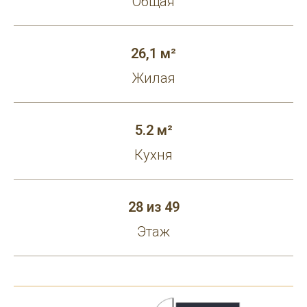
Общая
26,1 м²
Жилая
5.2 м²
Кухня
28 из 49
Этаж