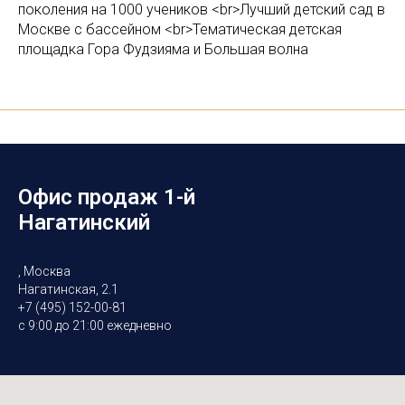
поколения на 1000 учеников <br>Лучший детский сад в
Москве с бассейном <br>Тематическая детская
площадка Гора Фудзияма и Большая волна
Офис продаж 1-й
Нагатинский
, Москва
Нагатинская, 2.1
+7 (495) 152-00-81
с 9:00 до 21:00 ежедневно