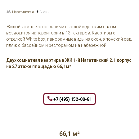
Нагатинская
3 мин
Жилой комплекс со своими школой и детским садом
возводится на территории в 13 гектаров. Квартиры с
отделкой White box, панорамные виды из окон, японский сад,
пляж с бассейном и рестораном на набережной.
Двухкомнатная квартира в ЖК 1-й Нагатинский 2.1 корпус
на 27 этаже площадью 66,1м²
+7 (495) 152-00-81
66,1 м²