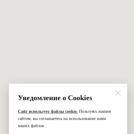
Уведомление о Cookies
Сайт использует файлы cookie.
Пользуясь нашим
сайтом, вы соглашаетесь на использование нами
ваших файлов.