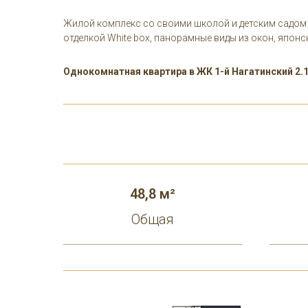
Жилой комплекс со своими школой и детским садом в
отделкой White box, панорамные виды из окон, япон
Однокомнатная квартира в ЖК 1-й Нагатинский 2.1
48,8 м²
Общая