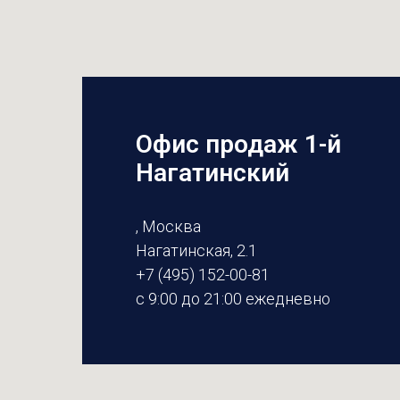
Офис продаж 1-й
Нагатинский
, Москва
Нагатинская, 2.1
+7 (495) 152-00-81
с 9:00 до 21:00 ежедневно