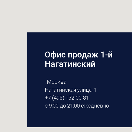
Офис продаж 1-й
Нагатинский
, Москва
Нагатинская улица, 1
+7 (495) 152-00-81
с 9:00 до 21:00 ежедневно