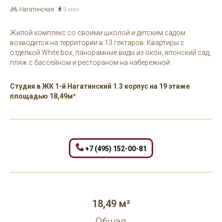
Нагатинская
3 мин
Жилой комплекс со своими школой и детским садом
возводится на территории в 13 гектаров. Квартиры с
отделкой White box, панорамные виды из окон, японский сад,
пляж с бассейном и рестораном на набережной.
Студия в ЖК 1-й Нагатинский 1.3 корпус на 19 этаже
площадью 18,49м²
+7 (495) 152-00-81
18,49 м²
Общая