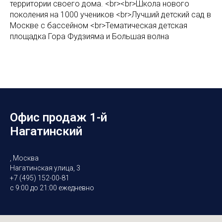
территории своего дома. <br><br>Школа нового
поколения на 1000 учеников <br>Лучший детский сад в
Москве с бассейном <br>Тематическая детская
площадка Гора Фудзияма и Большая волна
Офис продаж 1-й
Нагатинский
, Москва
Нагатинская улица, 3
+7 (495) 152-00-81
с 9:00 до 21:00 ежедневно