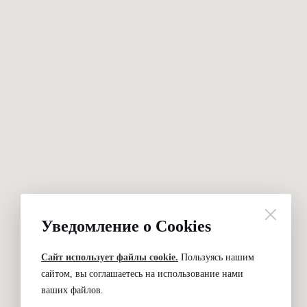
Уведомление о Cookies
Сайт использует файлы cookie.
Пользуясь нашим
сайтом, вы соглашаетесь на использование нами
ваших файлов.