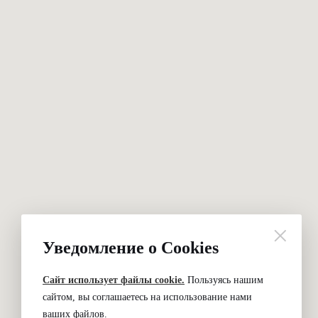
Уведомление о Cookies
Сайт использует файлы cookie.
Пользуясь нашим
сайтом, вы соглашаетесь на использование нами
ваших файлов.