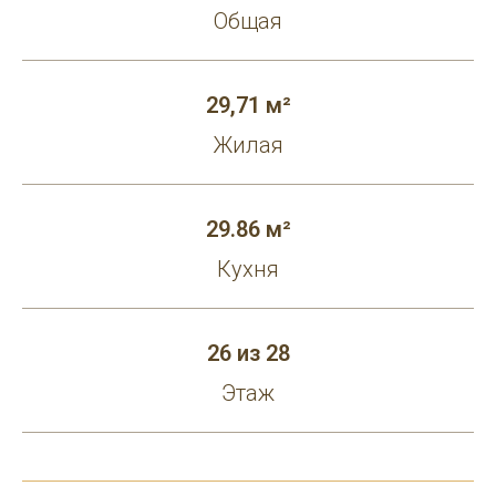
Общая
29,71 м²
Жилая
29.86 м²
Кухня
26 из 28
Этаж