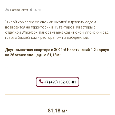
Нагатинская
3 мин
Жилой комплекс со своими школой и детским садом
возводится на территории в 13 гектаров. Квартиры с
отделкой White box, панорамные виды из окон, японский сад,
пляж с бассейном и рестораном на набережной.
Двухкомнатная квартира в ЖК 1-й Нагатинский 1.2 корпус
на 26 этаже площадью 81,18м²
+7 (495) 152-00-81
81,18 м²