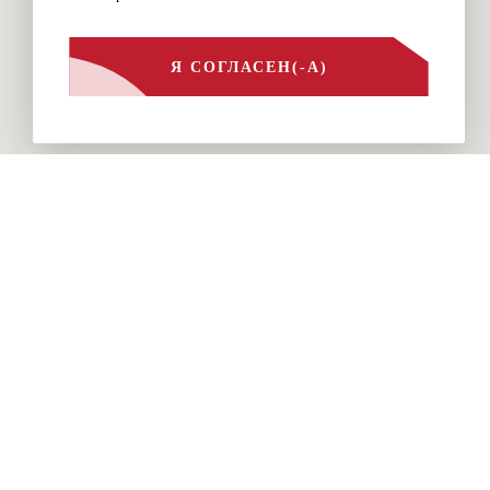
Я СОГЛАСЕН(-А)