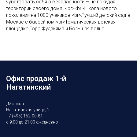
чувствовать себя в безопасности — не покидая
территории своего дома. <br><br>Школа нового
поколения на 1000 учеников <br>Лучший детский сад в
Москве с бассейном <br>Тематическая детская
площадка Гора Фудзияма и Большая волна
Офис продаж 1-й
Нагатинский
, Москва
Нагатинская улица, 2
+7 (495) 152-00-81
с 9:00 до 21:00 ежедневно