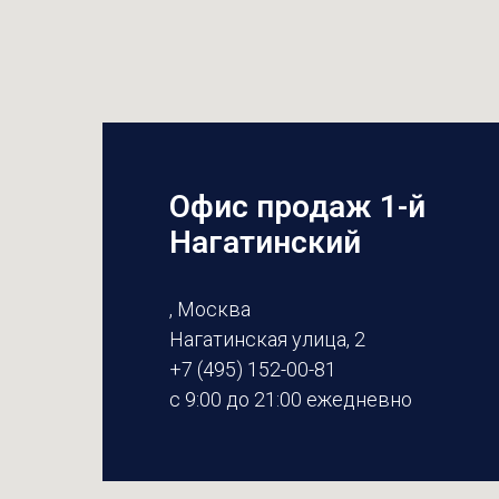
Офис продаж 1-й
Нагатинский
, Москва
Нагатинская улица, 2
+7 (495) 152-00-81
с 9:00 до 21:00 ежедневно