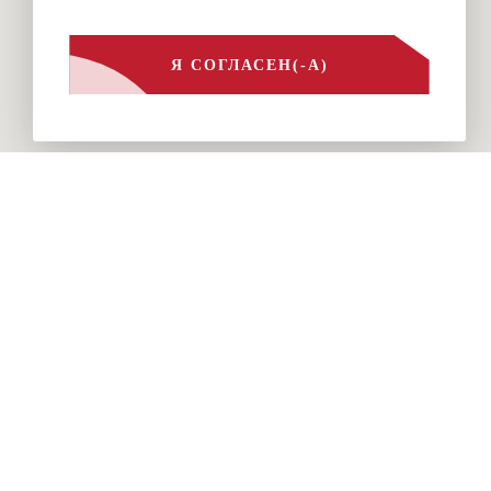
Я СОГЛАСЕН(-А)