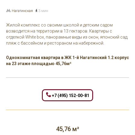
Нагатинская
3 мин
Жилой комплекс со своими школой и детским садом
возводится на территории в 13 гектаров. Квартиры с
отделкой White box, панорамные виды из окон, японский сад,
пляж с бассейном и рестораном на набережной.
Однокомнатная квартира в ЖК 1-й Нагатинский 1.2 корпус
на 23 этаже площадью 45,76м²
+7 (495) 152-00-81
45,76 м²