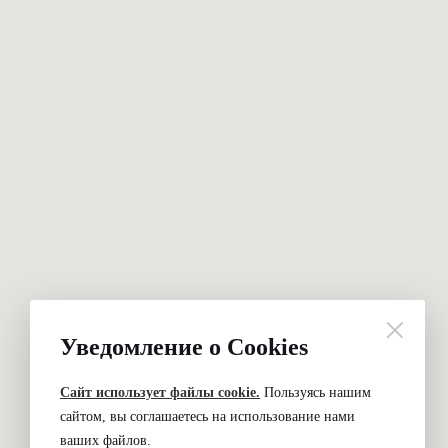
Уведомление о Cookies
Сайт использует файлы cookie.
Пользуясь нашим
сайтом, вы соглашаетесь на использование нами
ваших файлов.