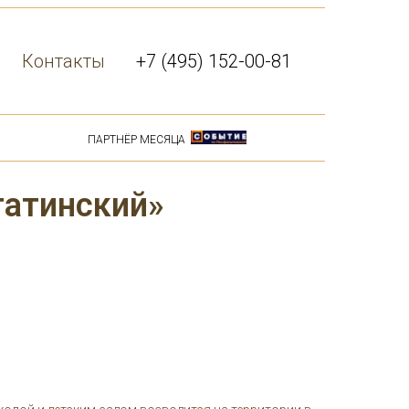
Контакты
+7 (495) 152-00-81
ПАРТНЁР МЕСЯЦА
гатинский»