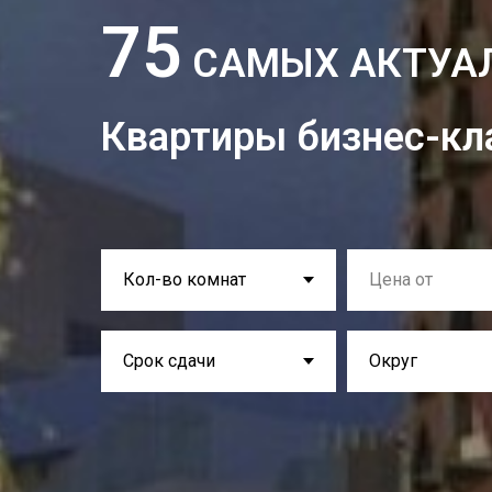
75
САМЫХ АКТУАЛ
Квартиры бизнес-кл