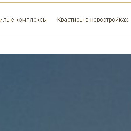
илые комплексы
Квартиры в новостройках