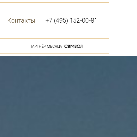
Контакты
+7 (495) 152-00-81
ПАРТНЁР МЕСЯЦА