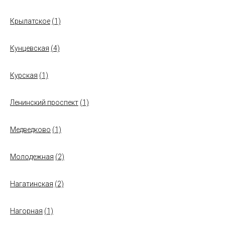
Крылатское
(1)
Кунцевская
(4)
Курская
(1)
Ленинский проспект
(1)
Медведково
(1)
Молодежная
(2)
Нагатинская
(2)
Нагорная
(1)