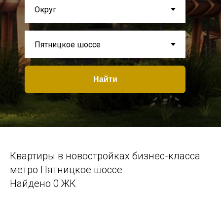
Найти
Квартиры в новостройках бизнес-класса
метро Пятницкое шоссе
Найдено 0 ЖК