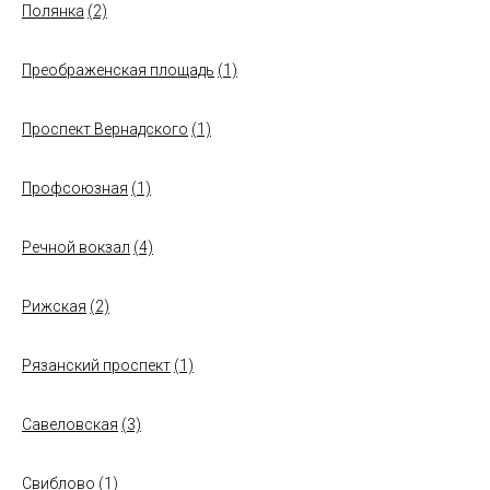
Полянка
(2)
Преображенская площадь
(1)
Проспект Вернадского
(1)
Профсоюзная
(1)
Речной вокзал
(4)
Рижская
(2)
Рязанский проспект
(1)
Савеловская
(3)
Свиблово
(1)