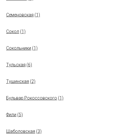
Семеновская
(1)
Сокол
(1)
Сокольники
(1)
Тульская
(6)
Тушинская
(2)
Бульвар Рокоссовского
(1)
Фили
(5)
Шаболовская
(3)