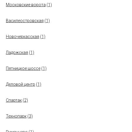
Московские ворота
(1)
Василеостровская
(1)
Новочеркасская
(1)
Ладожская
(1)
Пятницкое шоссе
(1)
Деловой центр
(1)
Спартак
(2)
Технопарк
(3)