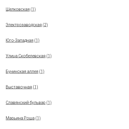
Щелковская
(1)
Электрозаводская
(2)
Юго-Западная
(1)
Улица Скобелевская
(1)
Бунинская аллея
(1)
Выставочная
(1)
Славянский бульвар
(1)
Марьина Роща
(1)