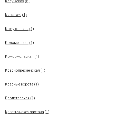
Калужская
(6)
Киевская
(1)
Кожуховская
(1)
Коломенская
(1)
Комсомольская
(1)
Краснопресненская
(1)
Красные ворота
(1)
Пролетарская
(1)
Крестьянская застава
(1)