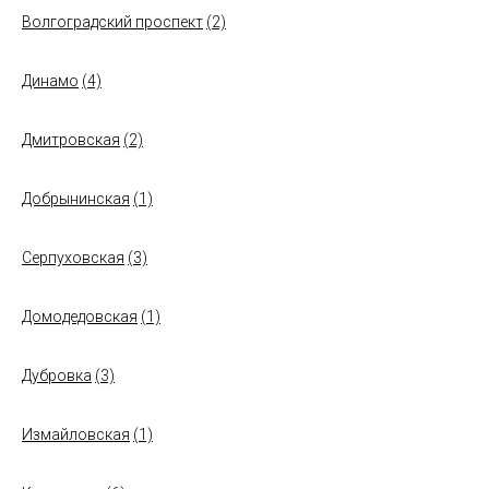
Волгоградский проспект
(2)
Динамо
(4)
Дмитровская
(2)
Добрынинская
(1)
Серпуховская
(3)
Домодедовская
(1)
Дубровка
(3)
Измайловская
(1)