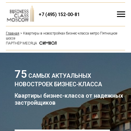
+7 (495) 152-00-81
Главная
> Квартиры в новостройках бизнес-класса метро Пятницкое
шоссе
ПАРТНЁР МЕСЯЦА
75
САМЫХ АКТУАЛЬНЫХ
НОВОСТРОЕК БИЗНЕС-КЛАССА
Квартиры бизнес-класса от надежных
застройщиков