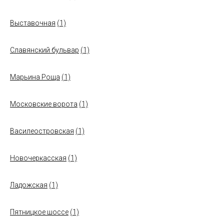
Выставочная
(1)
Славянский бульвар
(1)
Марьина Роща
(1)
Московские ворота
(1)
Василеостровская
(1)
Новочеркасская
(1)
Ладожская
(1)
Пятницкое шоссе
(1)