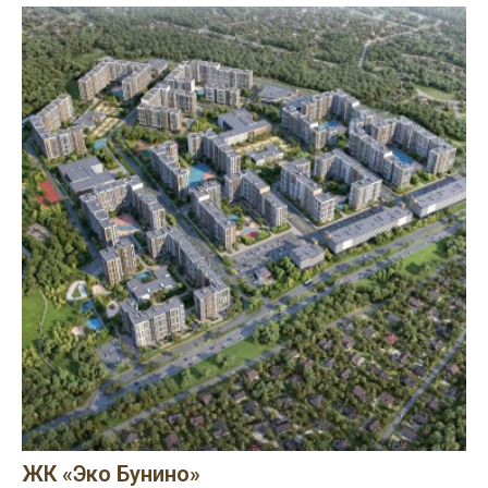
ЖК «Эко Бунино»