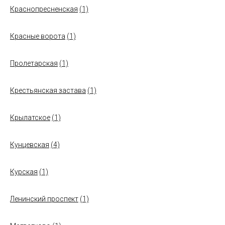
Краснопресненская
(1)
Красные ворота
(1)
Пролетарская
(1)
Крестьянская застава
(1)
Крылатское
(1)
Кунцевская
(4)
Курская
(1)
Ленинский проспект
(1)