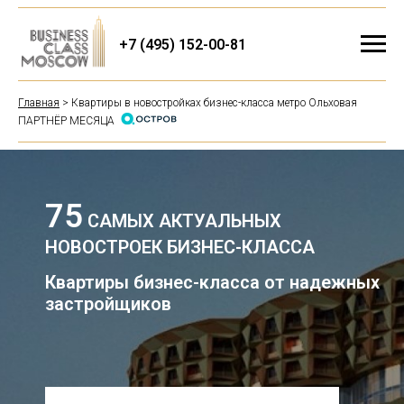
+7 (495) 152-00-81
Главная
> Квартиры в новостройках бизнес-класса метро Ольховая
ПАРТНЁР МЕСЯЦА
75
САМЫХ АКТУАЛЬНЫХ
НОВОСТРОЕК БИЗНЕС-КЛАССА
Квартиры бизнес-класса от надежных
застройщиков