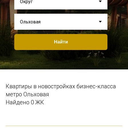
Найти
Квартиры в новостройках бизнес-класса
метро Ольховая
Найдено 0 ЖК