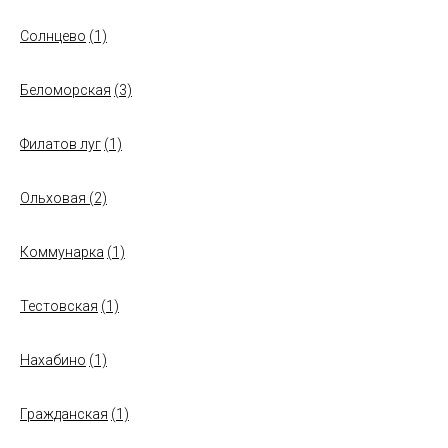
Солнцево
(1)
Беломорская
(3)
Филатов луг
(1)
Ольховая
(2)
Коммунарка
(1)
Тестовская
(1)
Нахабино
(1)
Гражданская
(1)