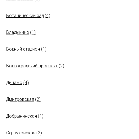
Ботанический сад
(4)
Владыкино
(1)
Водный стадион
(1)
Волгоградский проспект
(2)
Динамо
(4)
Дмитровская
(2)
Добрынинская
(1)
Серпуховская
(3)