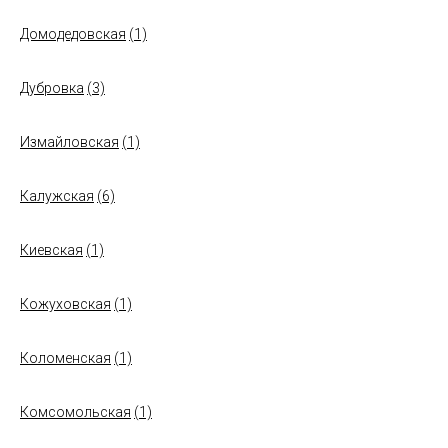
Домодедовская
(1)
Дубровка
(3)
Измайловская
(1)
Калужская
(6)
Киевская
(1)
Кожуховская
(1)
Коломенская
(1)
Комсомольская
(1)