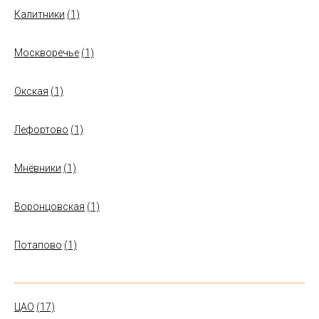
Калитники
(1)
Москворечье
(1)
Окская
(1)
Лефортово
(1)
Мнёвники
(1)
Воронцовская
(1)
Потапово
(1)
ЦАО
(17)