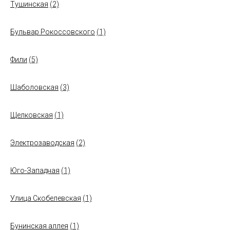
Тушинская
(2)
Бульвар Рокоссовского
(1)
Фили
(5)
Шаболовская
(3)
Щелковская
(1)
Электрозаводская
(2)
Юго-Западная
(1)
Улица Скобелевская
(1)
Бунинская аллея
(1)