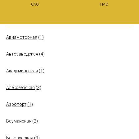
САО
НАО
Авиамоторная
(1)
Автозаводская
(4)
Академическая
(1)
Алексеевская
(3)
Аэропорт
(1)
Бауманская
(2)
Белорусская
(3)