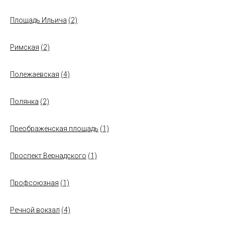
Площадь Ильича
(2)
Римская
(2)
Полежаевская
(4)
Полянка
(2)
Преображенская площадь
(1)
Проспект Вернадского
(1)
Профсоюзная
(1)
Речной вокзал
(4)