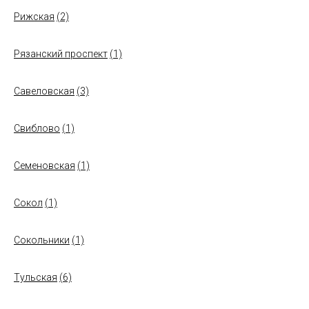
Рижская
(2)
Рязанский проспект
(1)
Савеловская
(3)
Свиблово
(1)
Семеновская
(1)
Сокол
(1)
Сокольники
(1)
Тульская
(6)