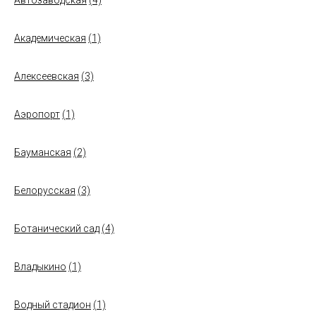
Автозаводская
(4)
Академическая
(1)
Алексеевская
(3)
Аэропорт
(1)
Бауманская
(2)
Белорусская
(3)
Ботанический сад
(4)
Владыкино
(1)
Водный стадион
(1)