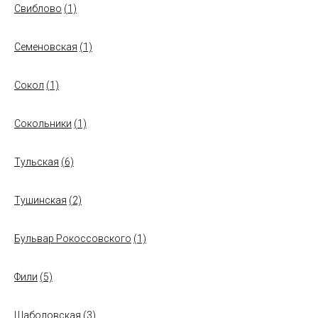
Свиблово
(1)
Семеновская
(1)
Сокол
(1)
Сокольники
(1)
Тульская
(6)
Тушинская
(2)
Бульвар Рокоссовского
(1)
Фили
(5)
Шаболовская
(3)