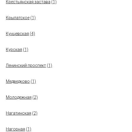
Крестьянская застава
(1)
Крылатское
(1)
Кунцевская
(4)
Курская
(1)
Ленинский проспект
(1)
Медведково
(1)
Молодежная
(2)
Нагатинская
(2)
Нагорная
(1)