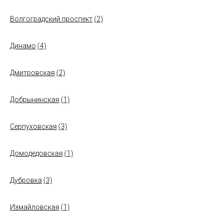
Волгоградский проспект
(2)
Динамо
(4)
Дмитровская
(2)
Добрынинская
(1)
Серпуховская
(3)
Домодедовская
(1)
Дубровка
(3)
Измайловская
(1)