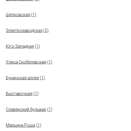
Щелковская
(1)
Электрозаводская
(2)
Юго-Западная
(1)
Улица Скобелевская
(1)
Бунинская аллея
(1)
Выставочная
(1)
Славянский бульвар
(1)
Марьина Роща
(1)