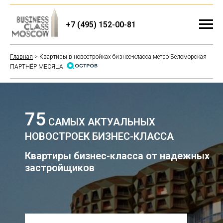
+7 (495) 152-00-81
Главная
> Квартиры в новостройках бизнес-класса метро Беломорская
ПАРТНЁР МЕСЯЦА
75
САМЫХ АКТУАЛЬНЫХ
НОВОСТРОЕК БИЗНЕС-КЛАССА
Квартиры бизнес-класса от надежных
застройщиков