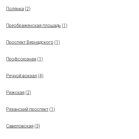
Полянка
(2)
Преображенская площадь
(1)
Проспект Вернадского
(1)
Профсоюзная
(1)
Речной вокзал
(4)
Рижская
(2)
Рязанский проспект
(1)
Савеловская
(3)