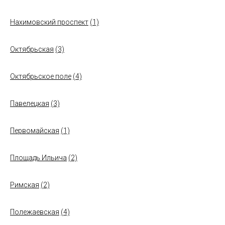
Нахимовский проспект
(1)
Октябрьская
(3)
Октябрьское поле
(4)
Павелецкая
(3)
Первомайская
(1)
Площадь Ильича
(2)
Римская
(2)
Полежаевская
(4)