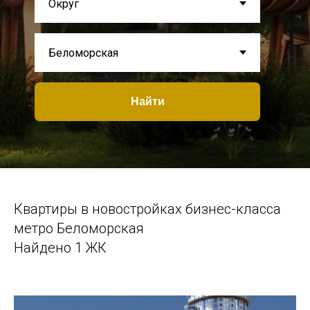
Найти
Квартиры в новостройках бизнес-класса
метро Беломорская
Найдено 1 ЖК