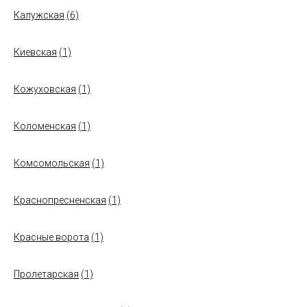
Калужская
(6)
Киевская
(1)
Кожуховская
(1)
Коломенская
(1)
Комсомольская
(1)
Краснопресненская
(1)
Красные ворота
(1)
Пролетарская
(1)