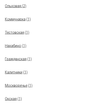
Ольховая
(2)
Коммунарка
(1)
Тестовская
(1)
Нахабино
(1)
Гражданская
(1)
Калитники
(1)
Москворечье
(1)
Окская
(1)