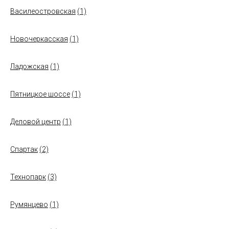
Василеостровская
(1)
Новочеркасская
(1)
Ладожская
(1)
Пятницкое шоссе
(1)
Деловой центр
(1)
Спартак
(2)
Технопарк
(3)
Румянцево
(1)