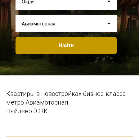
Найти
Квартиры в новостройках бизнес-класса
метро Авиамоторная
Найдено 0 ЖК