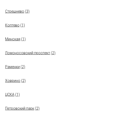
Стрешнево
(3)
Коптево
(1)
Минская
(1)
Ломоносовский проспект
(2)
Раменки
(2)
Ховрино
(2)
ЦСКА
(1)
Петровский парк
(2)