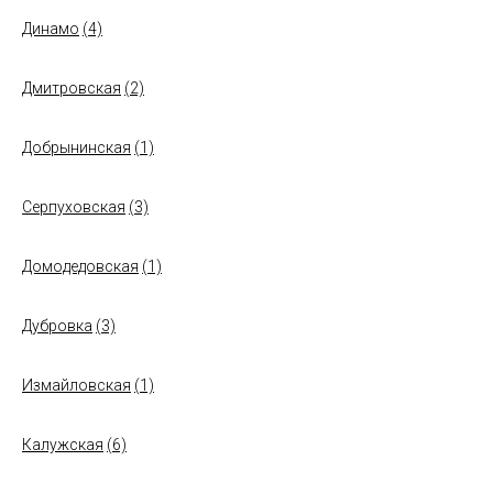
Динамо
(4)
Дмитровская
(2)
Добрынинская
(1)
Серпуховская
(3)
Домодедовская
(1)
Дубровка
(3)
Измайловская
(1)
Калужская
(6)