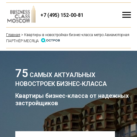
+7 (495) 152-00-81
Главная
> Квартиры в новостройках бизнес-класса метро Авиамоторная
ПАРТНЁР МЕСЯЦА
75
САМЫХ АКТУАЛЬНЫХ
НОВОСТРОЕК БИЗНЕС-КЛАССА
Квартиры бизнес-класса от надежных
застройщиков