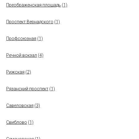
Преображенская площадь
(1)
Проспект Вернадского
(1)
Профсоюзная
(1)
Речной вокзал
(4)
Рижская
(2)
Рязанский проспект
(1)
Савеловская
(3)
Свиблово
(1)