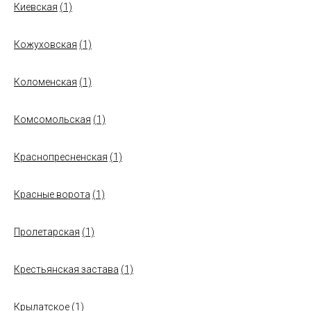
Киевская
(1)
Кожуховская
(1)
Коломенская
(1)
Комсомольская
(1)
Краснопресненская
(1)
Красные ворота
(1)
Пролетарская
(1)
Крестьянская застава
(1)
Крылатское
(1)