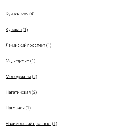
Кунцевская
(4)
Курская
(1)
Ленинский проспект
(1)
Медведково
(1)
Молодежная
(2)
Нагатинская
(2)
Нагорная
(1)
Нахимовский проспект
(1)