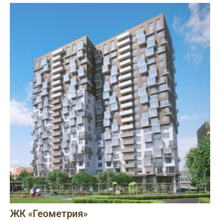
ЖК «Геометрия»