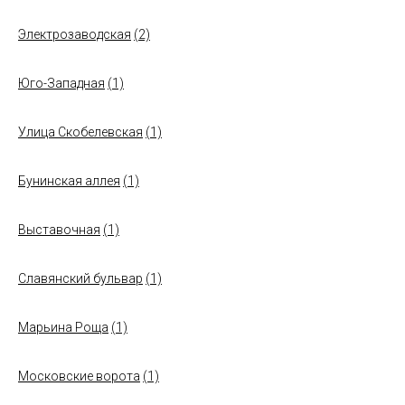
Электрозаводская
(2)
Юго-Западная
(1)
Улица Скобелевская
(1)
Бунинская аллея
(1)
Выставочная
(1)
Славянский бульвар
(1)
Марьина Роща
(1)
Московские ворота
(1)