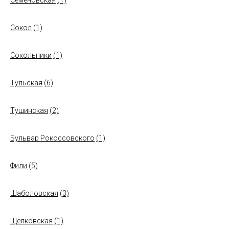
Семеновская
(1)
Сокол
(1)
Сокольники
(1)
Тульская
(6)
Тушинская
(2)
Бульвар Рокоссовского
(1)
Фили
(5)
Шаболовская
(3)
Щелковская
(1)