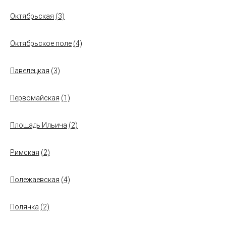
Октябрьская
(3)
Октябрьское поле
(4)
Павелецкая
(3)
Первомайская
(1)
Площадь Ильича
(2)
Римская
(2)
Полежаевская
(4)
Полянка
(2)