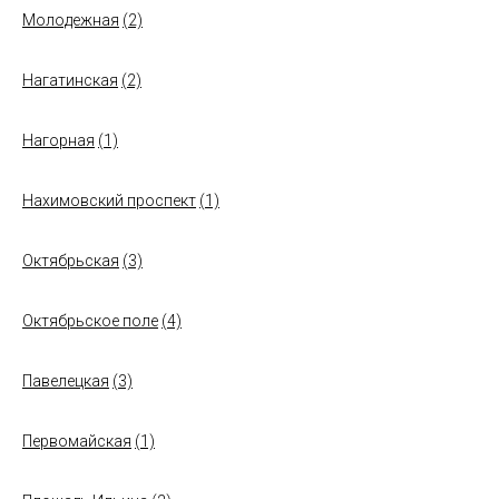
Молодежная
(2)
Нагатинская
(2)
Нагорная
(1)
Нахимовский проспект
(1)
Октябрьская
(3)
Октябрьское поле
(4)
Павелецкая
(3)
Первомайская
(1)