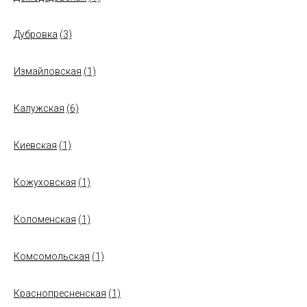
Дубровка
(3)
Измайловская
(1)
Калужская
(6)
Киевская
(1)
Кожуховская
(1)
Коломенская
(1)
Комсомольская
(1)
Краснопресненская
(1)