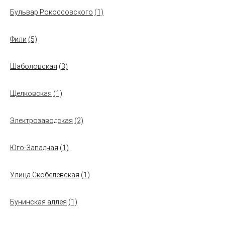
Бульвар Рокоссовского
(1)
Фили
(5)
Шаболовская
(3)
Щелковская
(1)
Электрозаводская
(2)
Юго-Западная
(1)
Улица Скобелевская
(1)
Бунинская аллея
(1)