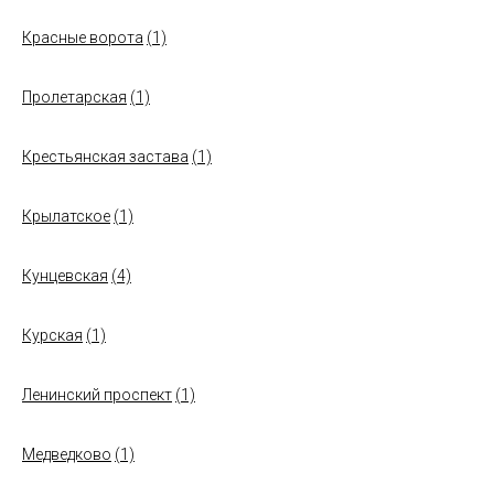
Красные ворота
(1)
Пролетарская
(1)
Крестьянская застава
(1)
Крылатское
(1)
Кунцевская
(4)
Курская
(1)
Ленинский проспект
(1)
Медведково
(1)