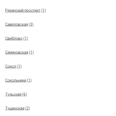
Рязанский проспект
(1)
Савеловская
(3)
Свиблово
(1)
Семеновская
(1)
Сокол
(1)
Сокольники
(1)
Тульская
(6)
Тушинская
(2)