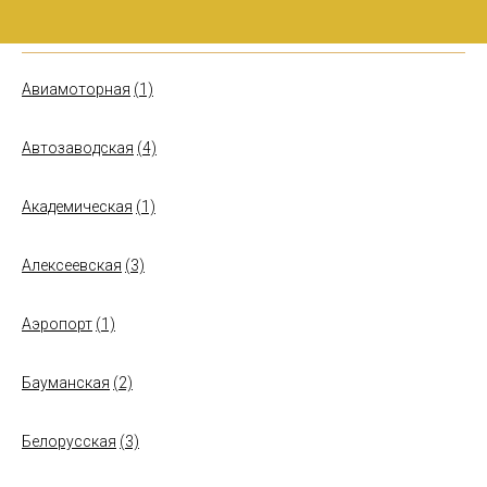
Авиамоторная
(1)
Автозаводская
(4)
Академическая
(1)
Алексеевская
(3)
Аэропорт
(1)
Бауманская
(2)
Белорусская
(3)