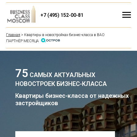
+7 (495) 152-00-81
Главная
> Квартиры в новостройках бизнес-класса в ВАО
ПАРТНЁР МЕСЯЦА
75
САМЫХ АКТУАЛЬНЫХ
НОВОСТРОЕК БИЗНЕС-КЛАССА
Квартиры бизнес-класса от надежных
застройщиков