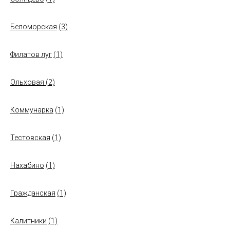
Беломорская
(3)
Филатов луг
(1)
Ольховая
(2)
Коммунарка
(1)
Тестовская
(1)
Нахабино
(1)
Гражданская
(1)
Калитники
(1)