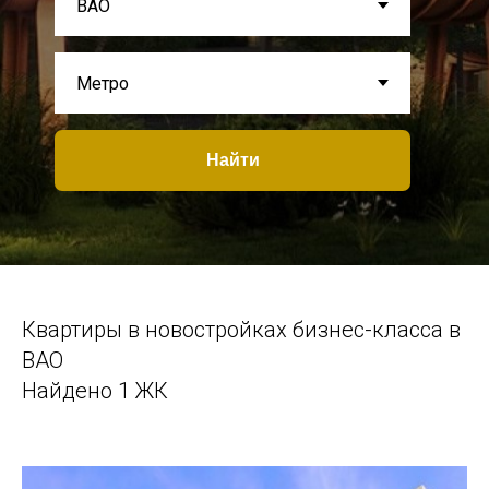
Найти
Квартиры в новостройках бизнес-класса в
ВАО
Найдено 1 ЖК