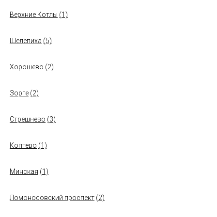
Верхние Котлы
(1)
Шелепиха
(5)
Хорошево
(2)
Зорге
(2)
Стрешнево
(3)
Коптево
(1)
Минская
(1)
Ломоносовский проспект
(2)