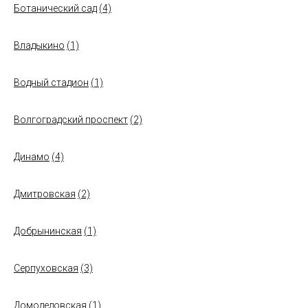
Ботанический сад
(4)
Владыкино
(1)
Водный стадион
(1)
Волгоградский проспект
(2)
Динамо
(4)
Дмитровская
(2)
Добрынинская
(1)
Серпуховская
(3)
Домодедовская
(1)