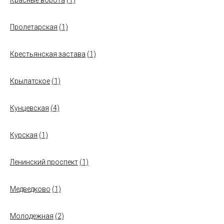
Красные ворота
(1)
Пролетарская
(1)
Крестьянская застава
(1)
Крылатское
(1)
Кунцевская
(4)
Курская
(1)
Ленинский проспект
(1)
Медведково
(1)
Молодежная
(2)