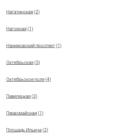
Нагатинская
(2)
Нагорная
(1)
Нахимовский проспект
(1)
Октябрьская
(3)
Октябрьское поле
(4)
Павелецкая
(3)
Первомайская
(1)
Площадь Ильича
(2)