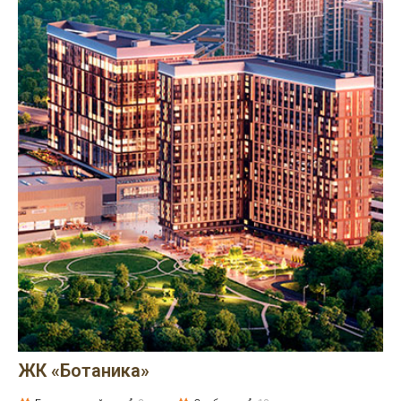
ЖК «Ботаника»