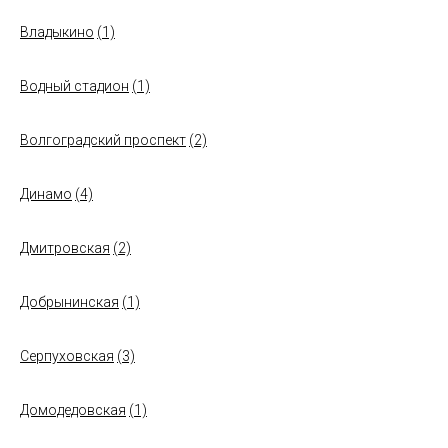
Владыкино
(1)
Водный стадион
(1)
Волгоградский проспект
(2)
Динамо
(4)
Дмитровская
(2)
Добрынинская
(1)
Серпуховская
(3)
Домодедовская
(1)