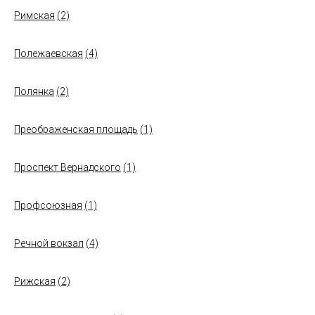
Римская
(2)
Полежаевская
(4)
Полянка
(2)
Преображенская площадь
(1)
Проспект Вернадского
(1)
Профсоюзная
(1)
Речной вокзал
(4)
Рижская
(2)