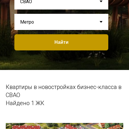
Найти
Квартиры в новостройках бизнес-класса в
СВАО
Найдено 1 ЖК