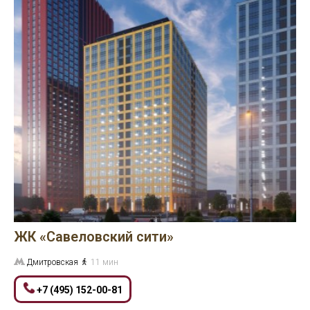
ЖК «Савеловский сити»
Дмитровская
11 мин
+7 (495) 152-00-81