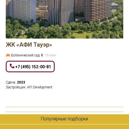
ЖК «АФИ Тауэр»
Ботанический сад
19 мин
+7 (495) 152-00-81
Сдача:
2023
Застройщик: AFI Development
Популярные подборки