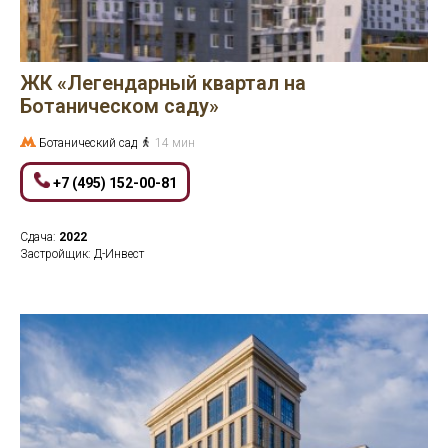
ЖК «Легендарный квартал на
Ботаническом саду»
Ботанический сад
14 мин
+7 (495) 152-00-81
Сдача:
2022
Застройщик: Д-Инвест