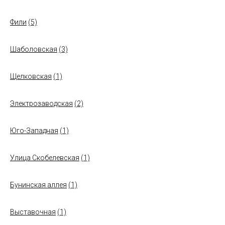
Фили
(5)
Шаболовская
(3)
Щелковская
(1)
Электрозаводская
(2)
Юго-Западная
(1)
Улица Скобелевская
(1)
Бунинская аллея
(1)
Выставочная
(1)