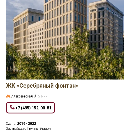
ЖК «Серебряный фонтан»
Алексеевская
5 мин
+7 (495) 152-00-81
Сдача:
2019
-
2022
Застройщик: Группа Эталон