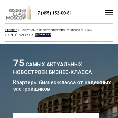
+7 (495) 152-00-81
Главная
> Квартиры в новостройках бизнес-класса в СВАО
ПАРТНЁР МЕСЯЦА
75
САМЫХ АКТУАЛЬНЫХ
НОВОСТРОЕК БИЗНЕС-КЛАССА
Квартиры бизнес-класса от надежных
застройщиков