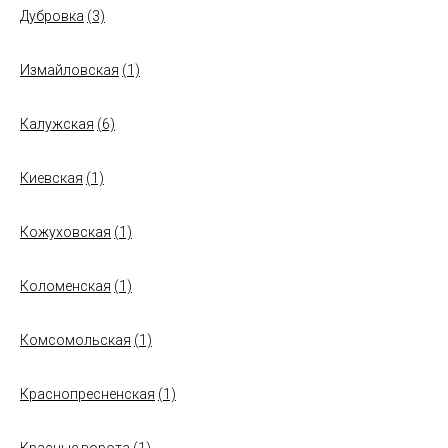
Дубровка
(3)
Измайловская
(1)
Калужская
(6)
Киевская
(1)
Кожуховская
(1)
Коломенская
(1)
Комсомольская
(1)
Краснопресненская
(1)