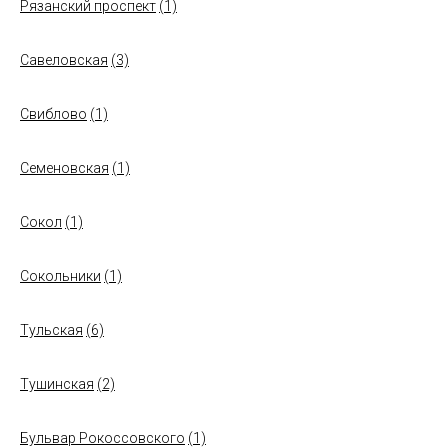
Рязанский проспект
(1)
Савеловская
(3)
Свиблово
(1)
Семеновская
(1)
Сокол
(1)
Сокольники
(1)
Тульская
(6)
Тушинская
(2)
Бульвар Рокоссовского
(1)