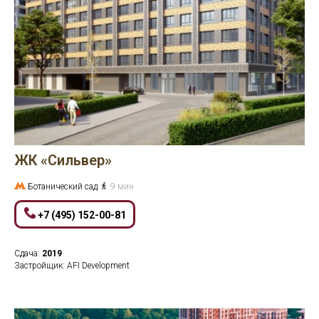
ЖК «Сильвер»
Ботанический сад
9 мин
+7 (495) 152-00-81
Сдача:
2019
Застройщик: AFI Development