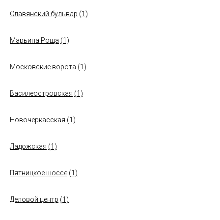
Славянский бульвар
(1)
Марьина Роща
(1)
Московские ворота
(1)
Василеостровская
(1)
Новочеркасская
(1)
Ладожская
(1)
Пятницкое шоссе
(1)
Деловой центр
(1)