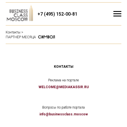
+7 (495) 152-00-81
Контакты >
ПАРТНЁР МЕСЯЦА
КОНТАКТЫ
Реклама на портале
WELCOME@MEDIAKASSIR.RU
Вопросы по работе портала
info@businessclass.moscow